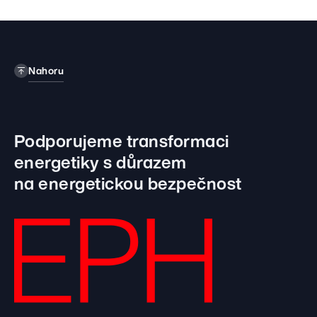
Nahoru
Podporujeme transformaci
energetiky
s důrazem
na energetickou bezpečnost