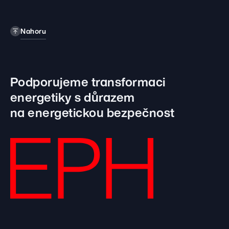
Nahoru
Podporujeme transformaci
energetiky
s důrazem
na energetickou bezpečnost