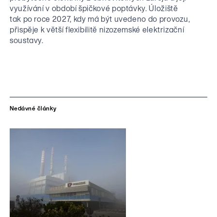
využívání v období špičkové poptávky. Úložiště
tak po roce 2027, kdy má být uvedeno do provozu,
přispěje k větší flexibilitě nizozemské elektrizační
soustavy.
Nedávné články