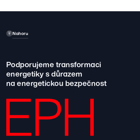
Nahoru
Podporujeme transformaci
energetiky
s důrazem
na energetickou bezpečnost